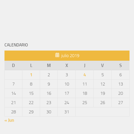
CALENDARIO
julio 2019
D
L
M
X
J
V
S
1
2
3
4
5
6
7
8
9
10
11
12
13
14
15
16
17
18
19
20
21
22
23
24
25
26
27
28
29
30
31
« Jun