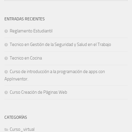
ENTRADAS RECIENTES
Reglamento Estudiantil
Tecnico en Gestión de la Seguridad y Salud en el Trabajo
Tecnico en Cocina
Curso de introducción a la programación de apps con
AppInventor.
Curso Creación de Páginas Web
CATEGORÍAS
Curso_virtual