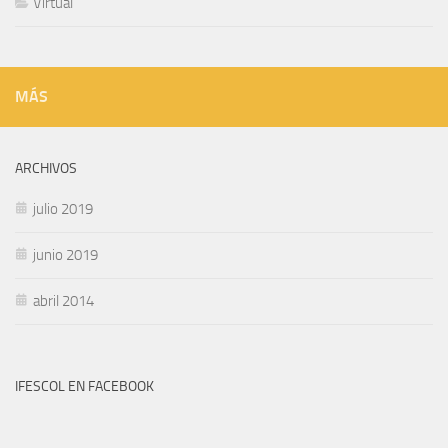
Virtual
MÁS
ARCHIVOS
julio 2019
junio 2019
abril 2014
IFESCOL EN FACEBOOK