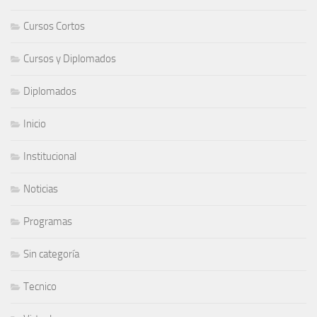
Cursos Cortos
Cursos y Diplomados
Diplomados
Inicio
Institucional
Noticias
Programas
Sin categoría
Tecnico