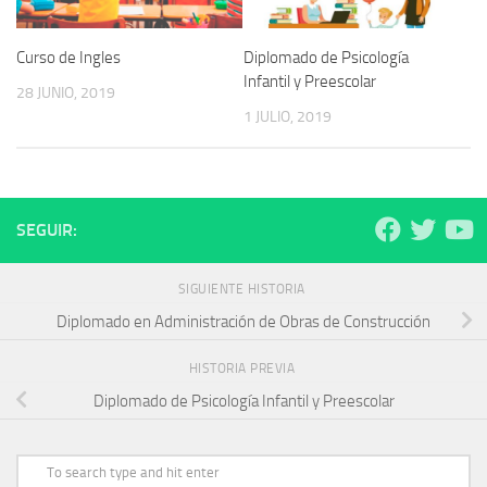
Curso de Ingles
Diplomado de Psicología
Infantil y Preescolar
28 JUNIO, 2019
1 JULIO, 2019
SEGUIR:
SIGUIENTE HISTORIA
Diplomado en Administración de Obras de Construcción
HISTORIA PREVIA
Diplomado de Psicología Infantil y Preescolar