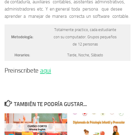
de contaduría, auxiliares contables, asistentes administrativos,
administradores etc. Y en general toda persona que desee
aprender a manejar de manera correcta un software contable.
Totalmente practico, cada estudiante
Metodología:
con su computador. Grupos pequeños
de 12 personas
Horarios:
Tarde, Noche, Sábado
Preinscribete
aqui
TAMBIÉN TE PODRÍA GUSTAR...