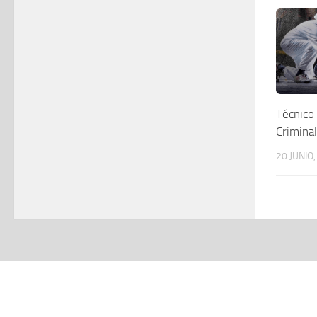
Técnico 
Criminal
20 JUNIO