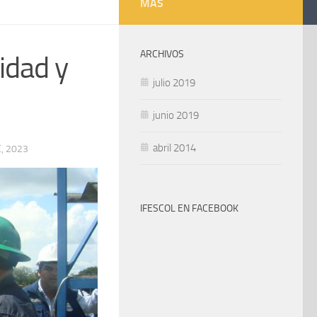
MÁS
ARCHIVOS
idad y
julio 2019
junio 2019
abril 2014
, 2023
IFESCOL EN FACEBOOK