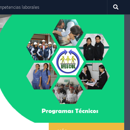
petencias laborales