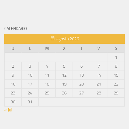
CALENDARIO
agosto 2026
D
L
M
X
J
V
S
1
2
3
4
5
6
7
8
9
10
11
12
13
14
15
16
17
18
19
20
21
22
23
24
25
26
27
28
29
30
31
« Jul