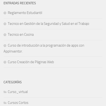
ENTRADAS RECIENTES
Reglamento Estudiantil
Tecnico en Gestión de la Seguridad y Salud en el Trabajo
Tecnico en Cocina
Curso de introducción a la programación de apps con
AppInventor.
Curso Creación de Páginas Web
CATEGORÍAS
Curso_virtual
Cursos Cortos