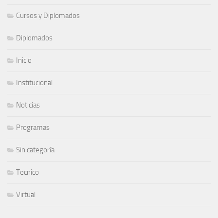
Cursos y Diplomados
Diplomados
Inicio
Institucional
Noticias
Programas
Sin categoría
Tecnico
Virtual