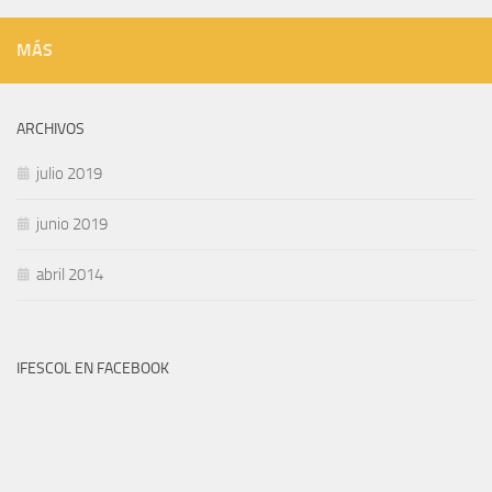
MÁS
ARCHIVOS
julio 2019
junio 2019
abril 2014
IFESCOL EN FACEBOOK