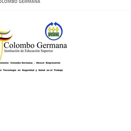
COLOMBO GERMANA