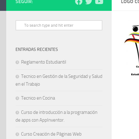
SEGUIR:
LOGO 
ENTRADAS RECIENTES
Reglamento Estudiantil
Tecnico en Gestión de la Seguridad y Salud
en el Trabajo
Tecnico en Cocina
Curso de introducción a la programación
de apps con AppInventor.
Curso Creación de Páginas Web