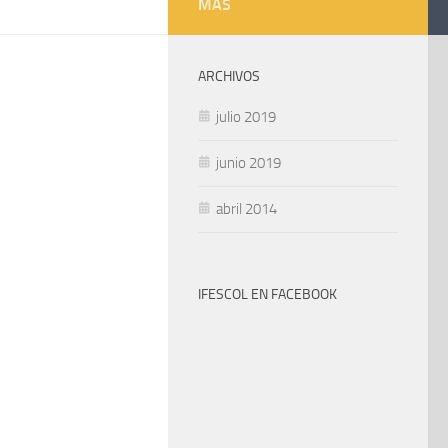
MÁS
ARCHIVOS
julio 2019
junio 2019
abril 2014
IFESCOL EN FACEBOOK