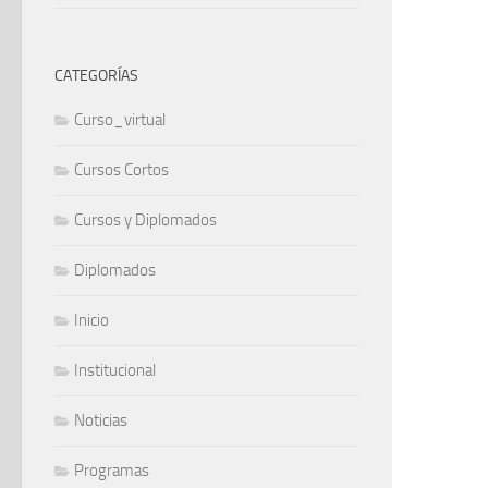
CATEGORÍAS
Curso_virtual
Cursos Cortos
Cursos y Diplomados
Diplomados
Inicio
Institucional
Noticias
Programas