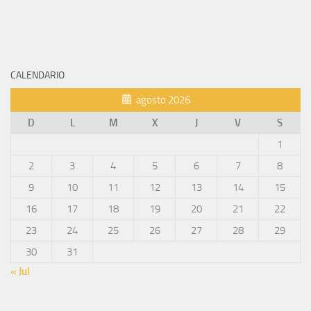
CALENDARIO
agosto 2026
D
L
M
X
J
V
S
1
2
3
4
5
6
7
8
9
10
11
12
13
14
15
16
17
18
19
20
21
22
23
24
25
26
27
28
29
30
31
« Jul