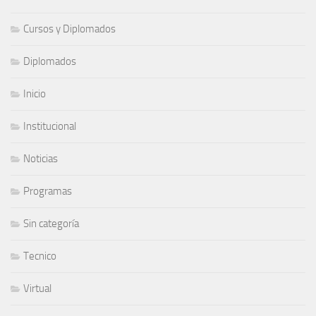
Cursos y Diplomados
Diplomados
Inicio
Institucional
Noticias
Programas
Sin categoría
Tecnico
Virtual