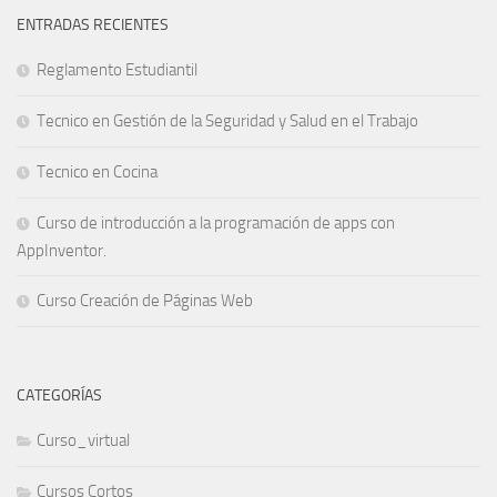
ENTRADAS RECIENTES
Reglamento Estudiantil
Tecnico en Gestión de la Seguridad y Salud en el Trabajo
Tecnico en Cocina
Curso de introducción a la programación de apps con
AppInventor.
Curso Creación de Páginas Web
CATEGORÍAS
Curso_virtual
Cursos Cortos