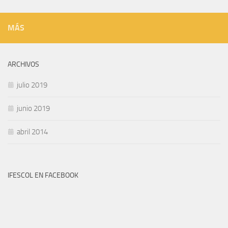
MÁS
ARCHIVOS
julio 2019
junio 2019
abril 2014
IFESCOL EN FACEBOOK